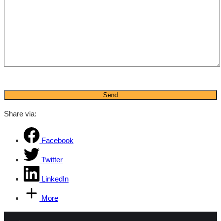
Share via:
Facebook
Twitter
LinkedIn
More