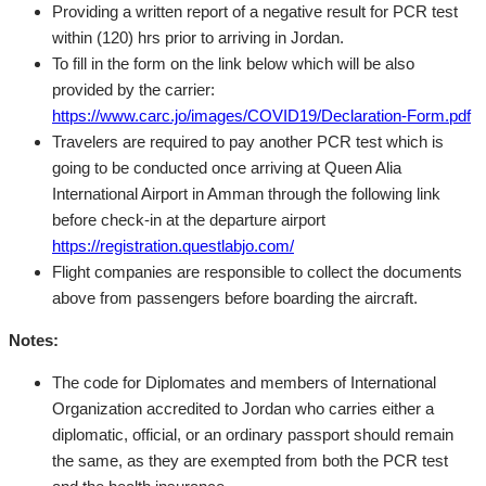
Providing a written report of a negative result for PCR test
within (120) hrs prior to arriving in Jordan.
To fill in the form on the link below which will be also
provided by the carrier:
https://www.carc.jo/images/COVID19/Declaration-Form.pdf
Travelers are required to pay another PCR test which is
going to be conducted once arriving at Queen Alia
International Airport in Amman through the following link
before check-in at the departure airport
https://registration.questlabjo.com/
Flight companies are responsible to collect the documents
above from passengers before boarding the aircraft.
Notes:
The code for Diplomates and members of International
Organization accredited to Jordan who carries either a
diplomatic, official, or an ordinary passport should remain
the same, as they are exempted from both the PCR test