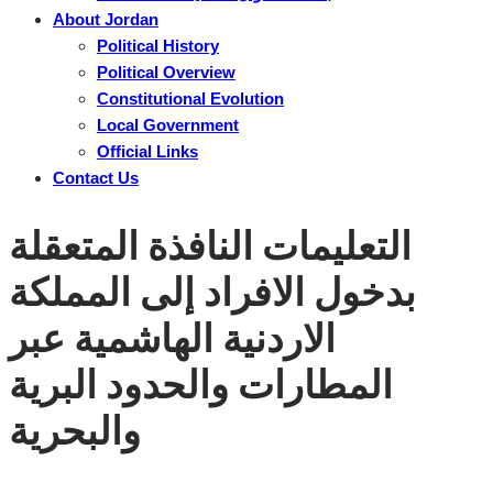
About Jordan
Political History
Political Overview
Constitutional Evolution
Local Government
Official Links
Contact Us
التعليمات النافذة المتعقلة
بدخول الافراد إلى المملكة
الاردنية الهاشمية عبر
المطارات والحدود البرية
والبحرية