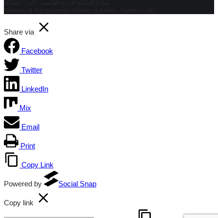
سفارة المملكة الاردنية الهاشمية - كانبرا - أستراليا
Embassy of The Hashemite Kingdom of Jordan - Canberra - AU
Share via
Facebook
Twitter
LinkedIn
Mix
Email
Print
Copy Link
Powered by
Social Snap
Copy link