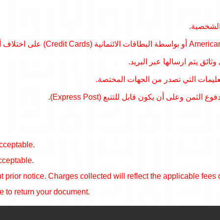
– لشخصية
– ئق يتم ارسالها عبر البريد
– عليمات التي تصدر من الجهات المختصة
– بمغلف مدفوع الثمن وعلى أن يكون قابل للتتبع
cceptable.
cceptable.
 prior notice. Charges collected will reflect the applicable fees
e to return your document.