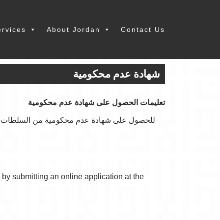
ervices
About Jordan
Contact Us
شهادة عدم محكومية
تعليمات الحصول على شهادة عدم محكومية
للحصول على شهادة عدم محكومية من السلطات الأرد
by submitting an online application at the