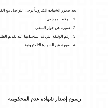
بعد صدور الشهادة الكترونياً يرجى التواصل مع الق:
１. الرقم المرجعي.
２. صورة عن جواز السفر.
３. رقم الوثيقة التي تم استخدامها عند تقديم الطلب (الرقم الوطني بالنسبة للمواطنين الأردنيين).
４. صورة عن الشهادة الالكترونية.
رسوم إصدار شهادة عدم المحكومية