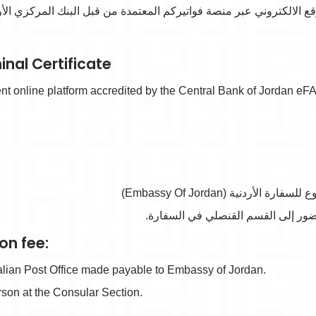
) دنانير تدفع على الموقع الالكتروني عبر منصة فواتيركم المعتمدة من قبل البنك ال
inal Certificate
ent online platform accredited by the Central Bank of Jordan 
on fee:
lian Post Office made payable to Embassy of Jordan.
rson at the Consular Section.