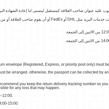
ب عليه عنوان صاحب العلاقة كمستقبل ليتسنى لنا إعادة الشهادة البري
أو أن يقوم صاحب العلاقة أو من يفوضه باستلامها من القسم القنصلي 
urn envelope (Registered, Express, or priority post only) must b
ust be arranged. otherwise, the passport can be collected by an
ecommend you keep the return delivery tracking number so you c
sible for any loss that may happen.
–12:00.
4:00-15:00.