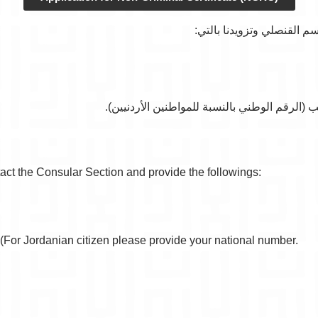
سم القنصلي وتزويدنا بالتي
ntact the Consular Section and provide the followings:
(For Jordanian citizen please provide your national number.