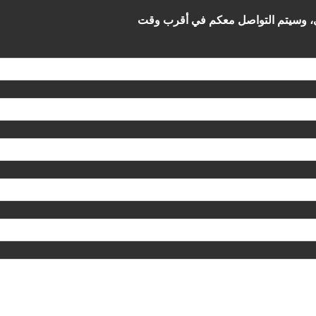
الي، وسيتم التواصل معكم في أقرب وقت