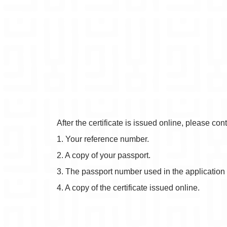
After the certificate is issued online, please co
1. Your reference number.
2. A copy of your passport.
3. The passport number used in the application 
4. A copy of the certificate issued online.